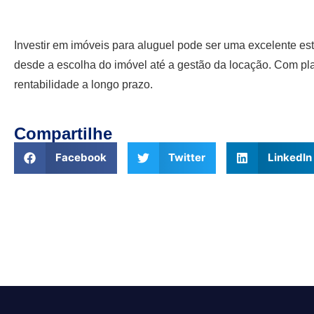
Investir em imóveis para aluguel pode ser uma excelente est
desde a escolha do imóvel até a gestão da locação. Com pla
rentabilidade a longo prazo.
Compartilhe
Facebook
Twitter
LinkedIn