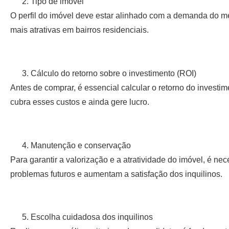
Tipo de imóvel
O perfil do imóvel deve estar alinhado com a demanda do 
mais atrativas em bairros residenciais.
Cálculo do retorno sobre o investimento (ROI)
Antes de comprar, é essencial calcular o retorno do invest
cubra esses custos e ainda gere lucro.
Manutenção e conservação
Para garantir a valorização e a atratividade do imóvel, é n
problemas futuros e aumentam a satisfação dos inquilinos.
Escolha cuidadosa dos inquilinos