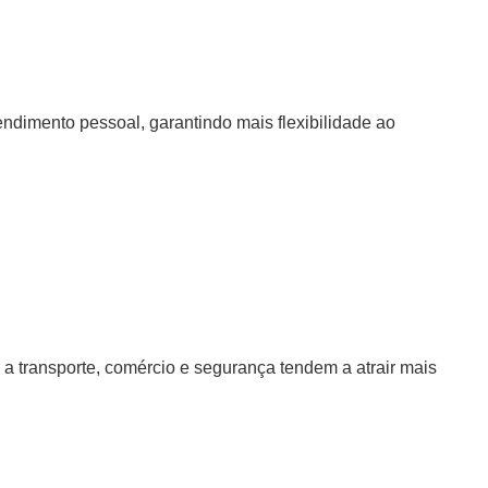
endimento pessoal, garantindo mais flexibilidade ao
 a transporte, comércio e segurança tendem a atrair mais