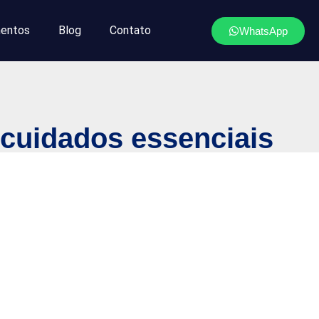
entos
Blog
Contato
WhatsApp
 cuidados essenciais