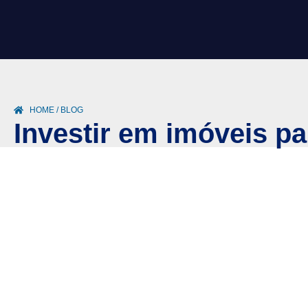
HOME / BLOG
Investir em imóveis pa