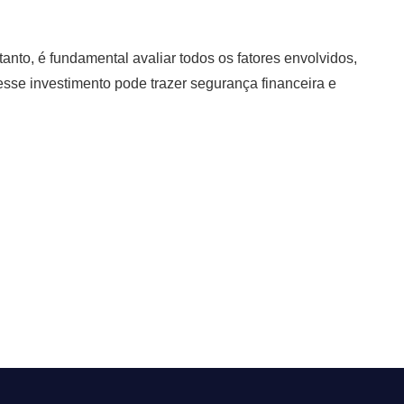
anto, é fundamental avaliar todos os fatores envolvidos,
sse investimento pode trazer segurança financeira e