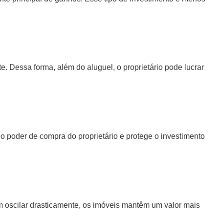
. Dessa forma, além do aluguel, o proprietário pode lucrar
 poder de compra do proprietário e protege o investimento
m oscilar drasticamente, os imóveis mantêm um valor mais