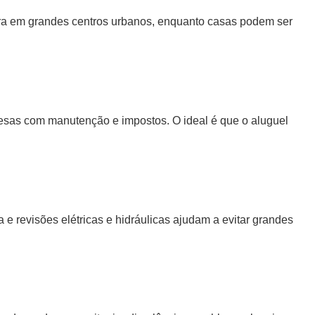
ura em grandes centros urbanos, enquanto casas podem ser
spesas com manutenção e impostos. O ideal é que o aluguel
 e revisões elétricas e hidráulicas ajudam a evitar grandes