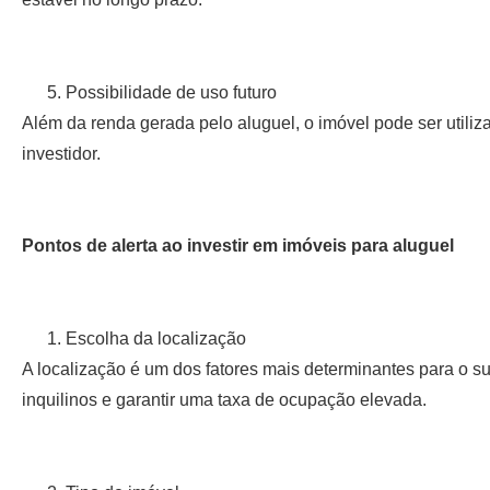
Possibilidade de uso futuro
Além da renda gerada pelo aluguel, o imóvel pode ser utiliz
investidor.
Pontos de alerta ao investir em imóveis para aluguel
Escolha da localização
A localização é um dos fatores mais determinantes para o s
inquilinos e garantir uma taxa de ocupação elevada.