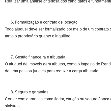
Realizar uma análise criteriosa dos candidatos é fundamenta
Formalização e contrato de locação
Todo aluguel deve ser formalizado por meio de um contrato c
tanto o proprietário quanto o inquilino.
Gestão financeira e tributária
O aluguel de imóveis gera tributos, como o Imposto de Rend
de uma pessoa jurídica para reduzir a carga tributária.
Seguro e garantias
Contar com garantias como fiador, caução ou seguro-fiança a
sinistros.