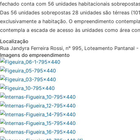
fechado conta com 56 unidades habitacionais sobreposta
Das 56 unidades sobrepostas 28 unidades são térreas (10
exclusivamente a habitação. O empreendimento contempla 
contempla a escada de acesso às unidades como área con
Localização
Rua Jandyra Ferreira Rossi, n° 995, Loteamento Pantanal 
Imagens do empreendimento